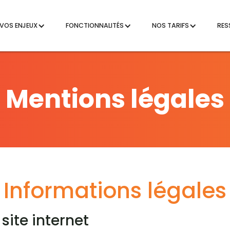
VOS ENJEUX
FONCTIONNALITÉS
NOS TARIFS
RES
Mentions légales
Informations légales
site internet