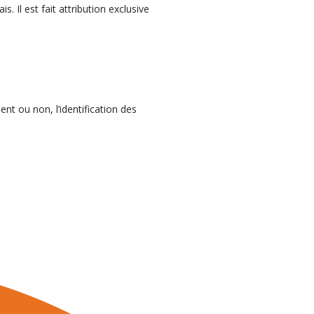
 Il est fait attribution exclusive
nt ou non, l’identification des