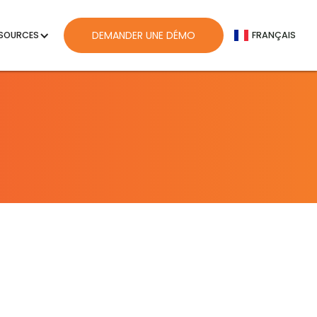
ENGLISH
DEMANDER UNE DÉMO
SOURCES
FRANÇAIS