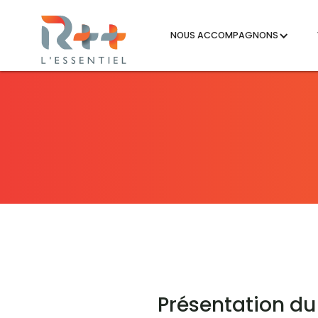
NOUS ACCOMPAGNONS
Présentation du 