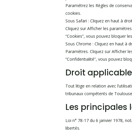
Paramétrez les Règles de conservati
cookies.
Sous Safari : Cliquez en haut à dr
Cliquez sur Afficher les paramètres
“Cookies”, vous pouvez bloquer les
Sous Chrome : Cliquez en haut à dr
Paramètres. Cliquez sur Afficher le
“Confidentialité”, vous pouvez bloq
Droit applicable
Tout litige en relation avec l’utilisa
tribunaux compétents de Toulouse
Les principales 
Loi n° 78-17 du 6 janvier 1978, not
libertés.