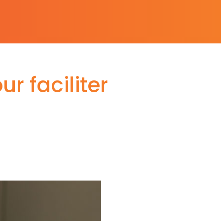
ur faciliter