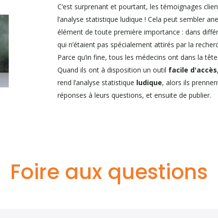
C’est surprenant et pourtant, les témoignages clie
l’analyse statistique ludique ! Cela peut sembler ane
élément de toute première importance : dans différe
qui n’étaient pas spécialement attirés par la recherc
Parce qu’in fine, tous les médecins ont dans la têt
Quand ils ont à disposition un outil
facile d'accès,
rend l’analyse statistique
ludique
, alors ils prenne
réponses à leurs questions, et ensuite de publier.
Foire aux questions