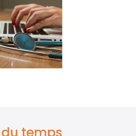
r du temps