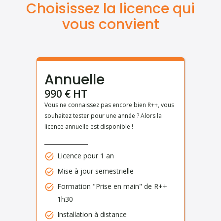
Choisissez la licence qui
vous convient
Annuelle
990 € HT
Vous ne connaissez pas encore bien R++, vous
souhaitez tester pour une année ? Alors la
licence annuelle est disponible !
Licence pour 1 an
Mise à jour semestrielle
Formation "Prise en main" de R++
1h30
Installation à distance