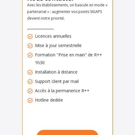
Avec les établissements, on bascule en mode «
partenariat » : augmenter vos points SIGAPS
devient notre priorité.
Licences annuelles
Mise à jour semestrielle
Formation "Prise en main" de R++
1h30
Installation à distance
Support client par mail
Accès à la permanence R++
Hotline dediée