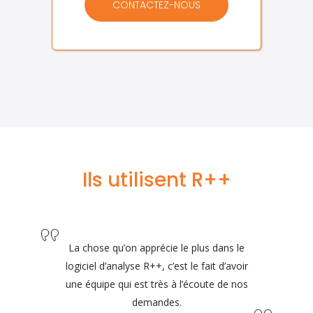
CONTACTEZ-NOUS
Ils utilisent R++
La chose qu’on apprécie le plus dans le
logiciel d’analyse R++, c’est le fait d’avoir
une équipe qui est très à l’écoute de nos
demandes.