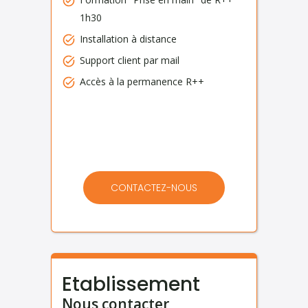
1h30
Installation à distance
Support client par mail
Accès à la permanence R++
CONTACTEZ-NOUS
Etablissement
Nous contacter