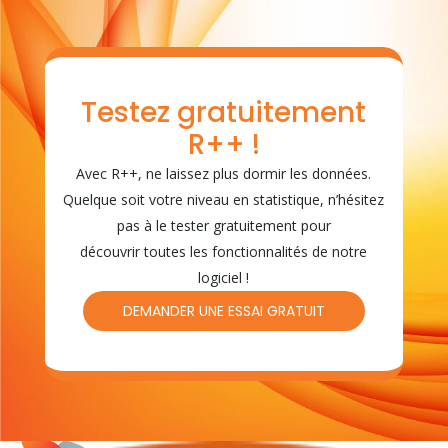
Testez gratuitement
R++ !
Avec R++, ne laissez plus dormir les données.
Quelque soit votre niveau en statistique, n’hésitez
pas à le tester gratuitement pour
découvrir toutes les fonctionnalités de notre
logiciel !
DEMANDER UNE ESSAI GRATUIT