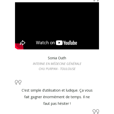
Sonia Outh
INTERNE EN MÉDECINE GÉNÉRALE
CHU PURPAN - TOULOUSE
C’est simple d’utilisation et ludique. Ça vous
fait gagner énormément de temps. Il ne
faut pas hésiter !