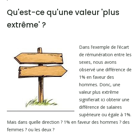
Qu'est-ce qu'une valeur 'plus
extrême' ?
Dans l’exemple de l’écart
de rémunération entre les
sexes, nous avons
observé une différence de
1% en faveur des
hommes. Donc, une
valeur plus extrême
signifierait ici obtenir une
différence de salaires
supérieure ou égale à 1%.
Mais dans quelle direction ? 1% en faveur des hommes ? des
femmes ? ou les deux ?