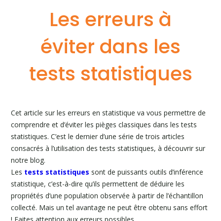
Les erreurs à
éviter dans les
tests statistiques
Cet article sur les erreurs en statistique va vous permettre de
comprendre et d’éviter les pièges classiques dans les tests
statistiques. C’est le dernier d’une série de trois articles
consacrés à l’utilisation des tests statistiques, à découvrir sur
notre blog.
Les
tests statistiques
sont de puissants outils d’inférence
statistique, c’est-à-dire qu’ils permettent de déduire les
propriétés d’une population observée à partir de l’échantillon
collecté. Mais un tel avantage ne peut être obtenu sans effort
! Faites attention aux erreurs possibles.