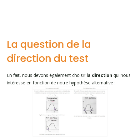
La question de la
direction du test
En fait, nous devons également choisir
la direction
qui nous
intéresse en fonction de notre hypothèse alternative :