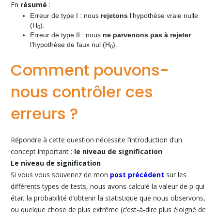
En
résumé
:
Erreur de type I : nous
rejetons
l’hypothèse vraie nulle
(H
).
0
Erreur de type II : nous
ne parvenons pas à rejeter
l’hypothèse de faux nul (H
).
0
Comment pouvons-
nous contrôler ces
erreurs ?
Répondre à cette question nécessite l’introduction d’un
concept important :
le niveau de signification
Le niveau de signification
Si vous vous souvenez de mon
post précédent
sur les
différents types de tests, nous avons calculé la valeur de p qui
était la probabilité d’obtenir la statistique que nous observons,
ou quelque chose de plus extrême (c’est-à-dire plus éloigné de