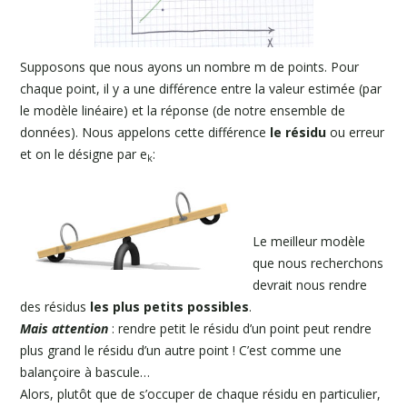
Supposons que nous ayons un nombre m de points. Pour
chaque point, il y a une différence entre la valeur estimée (par
le modèle linéaire) et la réponse (de notre ensemble de
données). Nous appelons cette différence
le résidu
ou erreur
et on le désigne par e
:
k
Le meilleur modèle
que nous recherchons
devrait nous rendre
des résidus
les plus petits possibles
.
Mais attention
: rendre petit le résidu d’un point peut rendre
plus grand le résidu d’un autre point ! C’est comme une
balançoire à bascule…
Alors, plutôt que de s’occuper de chaque résidu en particulier,