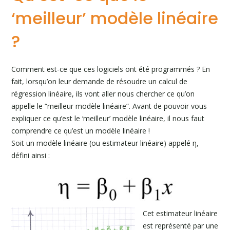
‘meilleur’ modèle linéaire
?
Comment est-ce que ces logiciels ont été programmés ? En
fait, lorsqu’on leur demande de résoudre un calcul de
régression linéaire, ils vont aller nous chercher ce qu’on
appelle le “meilleur modèle linéaire”. Avant de pouvoir vous
expliquer ce qu’est le ‘meilleur’ modèle linéaire, il nous faut
comprendre ce qu’est un modèle linéaire !
Soit un modèle linéaire (ou estimateur linéaire) appelé η,
défini ainsi :
Cet estimateur linéaire
est représenté par une