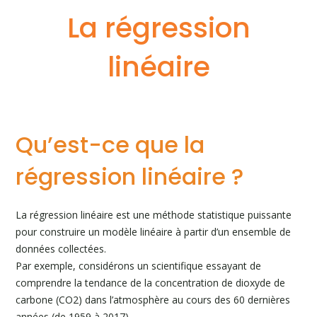
La régression
linéaire
Qu’est-ce que la
régression linéaire ?
La régression linéaire est une méthode statistique puissante
pour construire un modèle linéaire à partir d’un ensemble de
données collectées.
Par exemple, considérons un scientifique essayant de
comprendre la tendance de la concentration de dioxyde de
carbone (CO2) dans l’atmosphère au cours des 60 dernières
années (de 1959 à 2017).