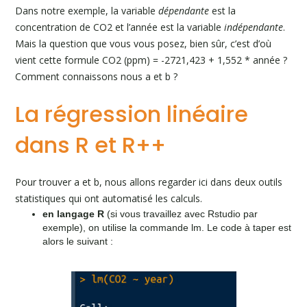
Dans notre exemple, la variable
dépendante
est la
concentration de CO2 et l’année est la variable
indépendante
.
Mais la question que vous vous posez, bien sûr, c’est d’où
vient cette formule CO2 (ppm) = -2721,423 + 1,552 * année ?
Comment connaissons nous a et b ?
La régression linéaire
dans R et R++
Pour trouver a et b, nous allons regarder ici dans deux outils
statistiques qui ont automatisé les calculs.
en langage R
(si vous travaillez avec Rstudio par
exemple), on utilise la commande lm. Le code à taper est
alors le suivant :