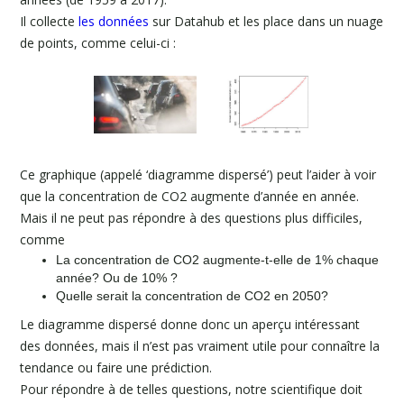
Il collecte
les données
sur Datahub et les place dans un nuage
de points, comme celui-ci :
Ce graphique (appelé ‘diagramme dispersé’) peut l’aider à voir
que la concentration de CO2 augmente d’année en année.
Mais il ne peut pas répondre à des questions plus difficiles,
comme
La concentration de CO2 augmente-t-elle de 1% chaque
année? Ou de 10% ?
Quelle serait la concentration de CO2 en 2050?
Le diagramme dispersé donne donc un aperçu intéressant
des données, mais il n’est pas vraiment utile pour connaître la
tendance ou faire une prédiction.
Pour répondre à de telles questions, notre scientifique doit