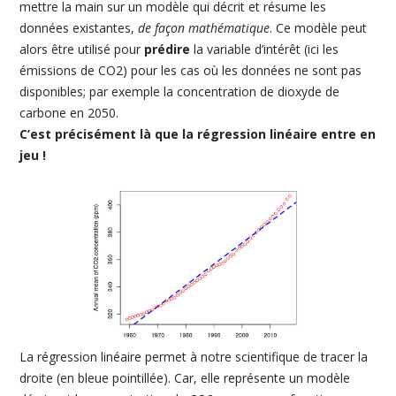
mettre la main sur un modèle qui décrit et résume les
données existantes,
de façon mathématique
. Ce modèle peut
alors être utilisé pour
prédire
la variable d’intérêt (ici les
émissions de CO2) pour les cas où les données ne sont pas
disponibles; par exemple la concentration de dioxyde de
carbone en 2050.
C’est précisément là que la régression linéaire entre en
jeu !
La régression linéaire permet à notre scientifique de tracer la
droite (en bleue pointillée). Car, elle représente un modèle