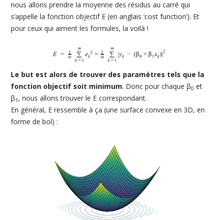
nous allons prendre la moyenne des résidus au carré qui
s’appelle la fonction objectif E (en anglais ‘cost function’). Et
pour ceux qui aiment les formules, la voilà !
Le but est alors de trouver des paramètres tels que la
fonction objectif soit minimum
. Donc pour chaque β
et
0
β
, nous allons trouver le E correspondant.
1
En général, E ressemble à ça (une surface convexe en 3D, en
forme de bol) :