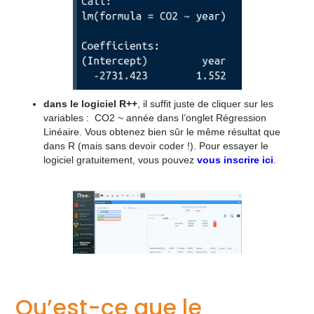
dans le logiciel R++
, il suffit juste de cliquer sur les
variables : CO2 ~ année dans l’onglet Régression
Linéaire. Vous obtenez bien sûr le même résultat que
dans R (mais sans devoir coder !). Pour essayer le
logiciel gratuitement, vous pouvez
vous inscrire ici
.
Qu’est-ce que le