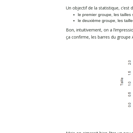
Un objectif de la statistique, c’est
le premier groupe, les tail
le deuxième groupe, les ta
Bon, intuitivement, on a l’impressi
ça confirme, les barres du groupe 