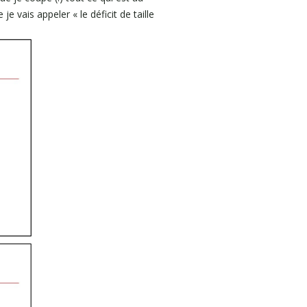
e vais appeler « le déficit de taille