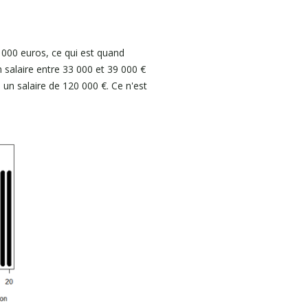
0 000 euros, ce qui est quand
 salaire entre 33 000 et 39 000 €
e un salaire de 120 000 €. Ce n'est