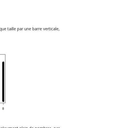
ue taille par une barre verticale,