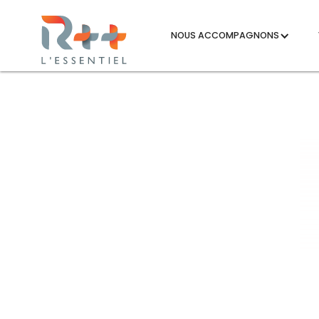
NOUS ACCOMPAGNONS