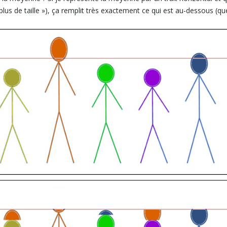
plus de taille »), ça remplit très exactement ce qui est au-dessous (que j