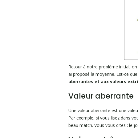
Retour à notre problème initial, o
ai proposé la moyenne. Est-ce que 
aberrantes et aux valeurs ext
Valeur aberrante
Une valeur aberrante est une vale
Par exemple, si vous lisez dans vot
beau match. Vous vous dites : le jou