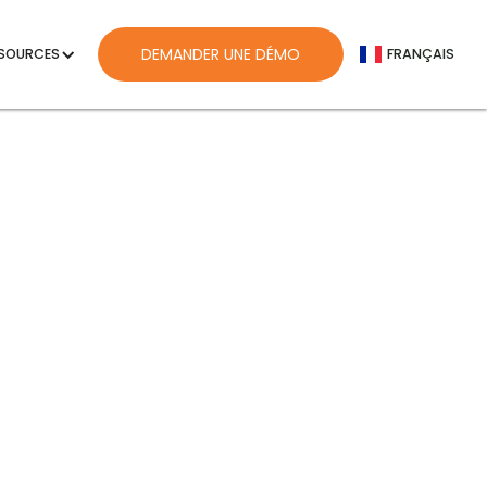
ENGLISH
DEMANDER UNE DÉMO
SOURCES
FRANÇAIS