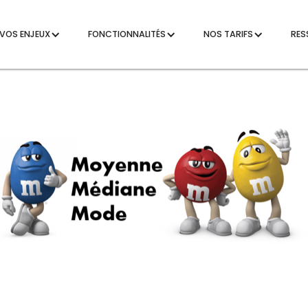
VOS ENJEUX
FONCTIONNALITÉS
NOS TARIFS
RES