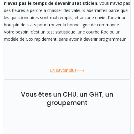
n’avez pas le temps de devenir statisticien
. Vous n’avez pas
des heures à perdre à chasser des valeurs aberrantes parce que
les questionnaires sont mal remplis, et aucune envie d’ouvrir un
bouquin de stats pour trouver la bonne ligne de commande.
Votre besoin, c’est un test statistique, une courbe Roc ou un
modèle de Cox rapidement, sans avoir à devenir programmeur.
En savoir plus
Vous êtes un CHU, un GHT, un
groupement