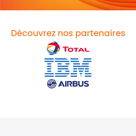
Découvrez nos partenaires