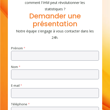
comment l'IHM peut révolutionner les
statistiques ?
Demander une
présentation
Notre équipe s'engage à vous contacter dans les
24h.
Prénom
*
Nom
*
E-mail
*
Téléphone
*