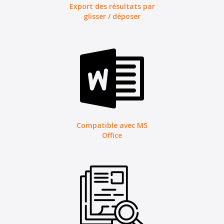
Export des résultats par
glisser / déposer
Compatible avec MS
Office