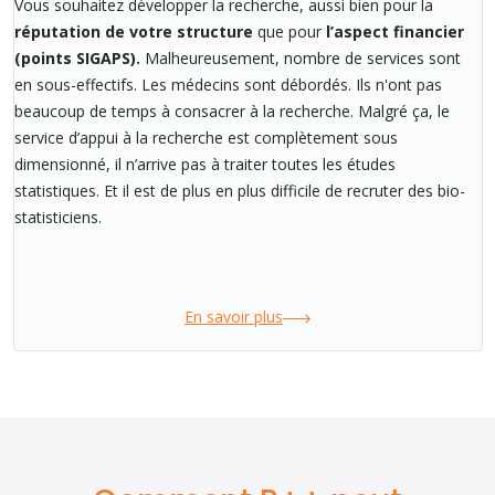
Vous souhaitez développer la recherche, aussi bien pour la
réputation de votre structure
que pour
l’aspect financier
(points SIGAPS).
Malheureusement, nombre de services sont
en sous-effectifs. Les médecins sont débordés. Ils n'ont pas
beaucoup de temps à consacrer à la recherche. Malgré ça, le
service d’appui à la recherche est complètement sous
dimensionné, il n’arrive pas à traiter toutes les études
statistiques. Et il est de plus en plus difficile de recruter des bio-
statisticiens.
En savoir plus