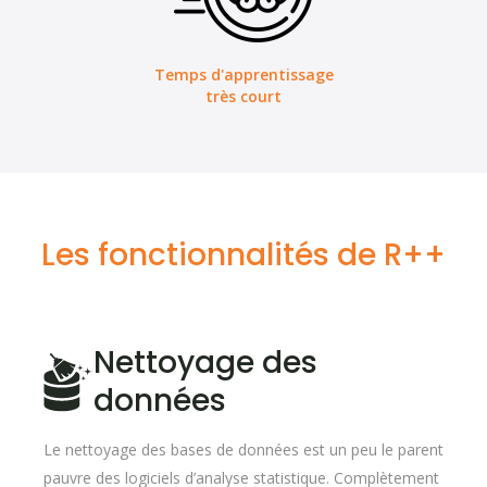
Temps d'apprentissage
très court
Les fonctionnalités de R++
Nettoyage des
données
Le nettoyage des bases de données est un peu le parent
pauvre des logiciels d’analyse statistique. Complètement