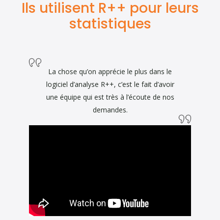
Ils utilisent R++ pour leurs
statistiques
La chose qu’on apprécie le plus dans le
logiciel d’analyse R++, c’est le fait d’avoir
une équipe qui est très à l’écoute de nos
demandes.