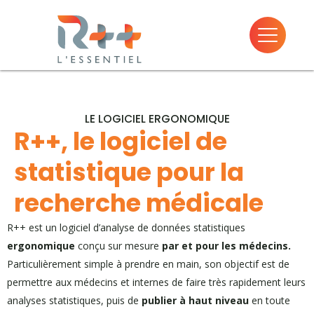
LE LOGICIEL ERGONOMIQUE
R++, le logiciel de
statistique pour la
recherche médicale
R++ est un logiciel d’analyse de données statistiques
ergonomique
conçu sur mesure
par et pour les médecins.
Particulièrement simple à prendre en main, son objectif est de
permettre aux médecins et internes de faire très rapidement leurs
analyses statistiques, puis de
publier à haut niveau
en toute