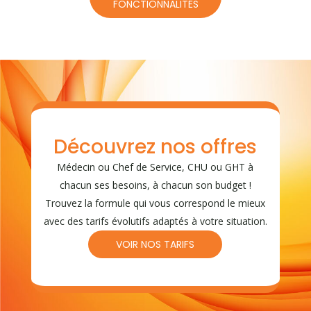
FONCTIONNALITÉS
Découvrez nos offres
Médecin ou Chef de Service, CHU ou GHT à
chacun ses besoins, à chacun son budget !
Trouvez la formule qui vous correspond le mieux
avec des tarifs évolutifs adaptés à votre situation.
VOIR NOS TARIFS