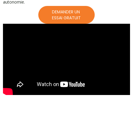
autonomie.
DEMANDER UN 
ESSAI GRATUIT