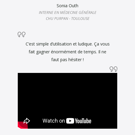
Sonia Outh
INTERNE EN MÉDECINE GÉNÉRALE
CHU PURPAN - TOULOUSE
C’est simple d’utilisation et ludique. Ça vous
fait gagner énormément de temps. Il ne
faut pas hésiter !