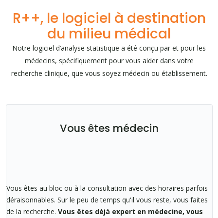
R++, le logiciel à destination
du milieu médical
Notre logiciel d’analyse statistique a été conçu par et pour les
médecins, spécifiquement pour vous aider dans votre
recherche clinique, que vous soyez médecin ou établissement.
Vous êtes médecin
Vous êtes au bloc ou à la consultation avec des horaires parfois
déraisonnables. Sur le peu de temps qu'il vous reste, vous faites
de la recherche.
Vous êtes déjà expert en médecine, vous