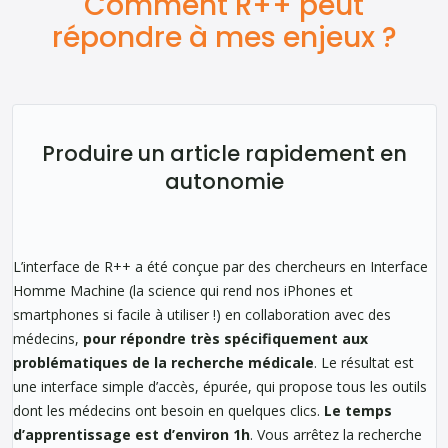
Comment R++ peut
répondre à mes enjeux ?
Produire un article rapidement en
autonomie
L’interface de R++ a été conçue par des chercheurs en Interface
Homme Machine (la science qui rend nos iPhones et
smartphones si facile à utiliser !) en collaboration avec des
médecins,
pour répondre très spécifiquement aux
problématiques de la recherche médicale
. Le résultat est
une interface simple d’accès, épurée, qui propose tous les outils
dont les médecins ont besoin en quelques clics.
Le temps
d’apprentissage est d’environ 1h
. Vous arrêtez la recherche