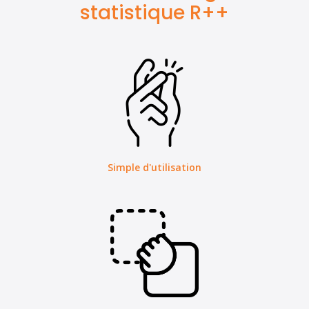
statistique R++
Simple d'utilisation