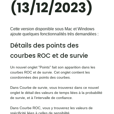
(13/12/2023)
Cette version disponible sous Mac et Windows
ajoute quelques fonctionnalités très demandées :
Détails des points des
courbes ROC et de survie
Un nouvel onglet "Points" fait son apparition dans les
courbes ROC et de survie. Cet onglet contient les
coordonnées des points des courbes.
Dans Courbe de survie, vous trouverez dans ce nouvel
onglet le détail des valeurs de temps liées à la probabilité
de survie, et à l'intervalle de confiance.
Dans Courbe ROC, vous y trouverez les valeurs de
spécificité liées à celles de sensibilité.