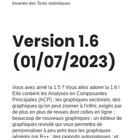
bivariés des Tests statistiques.
Version 1.6
(01/07/2023)
Vous avez aimé la 1.5 ? Vous allez adorer la 1.6 !
Elle contient les Analyses en Composantes
Principales (ACP) ; les graphiques vectoriels, des
graphiques qu'on peut zoomer à l'infini, exigés par
de plus en plus de revues dont celles en ligne ;
beaucoup de nouveaux graphiques ; un éditeur de
graphiques revisité qui vous permettra de
personnaliser à peu près tous les graphiques
générés par R++ ; des rapports automatiques ; et