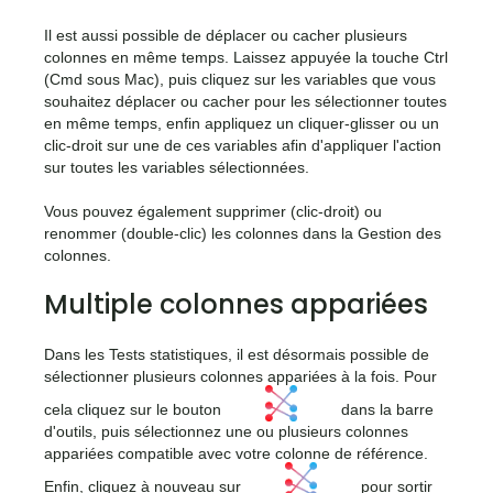
Il est aussi possible de déplacer ou cacher plusieurs
colonnes en même temps. Laissez appuyée la touche Ctrl
(Cmd sous Mac), puis cliquez sur les variables que vous
souhaitez déplacer ou cacher pour les sélectionner toutes
en même temps, enfin appliquez un cliquer-glisser ou un
clic-droit sur une de ces variables afin d'appliquer l'action
sur toutes les variables sélectionnées.
Vous pouvez également supprimer (clic-droit) ou
renommer (double-clic) les colonnes dans la Gestion des
colonnes.
Multiple colonnes appariées
Dans les Tests statistiques, il est désormais possible de
sélectionner plusieurs colonnes appariées à la fois. Pour
<icone>
cela cliquez sur le bouton
dans la barre
d'outils, puis sélectionnez une ou plusieurs colonnes
appariées compatible avec votre colonne de référence.
<icone>
Enfin, cliquez à nouveau sur
pour sortir