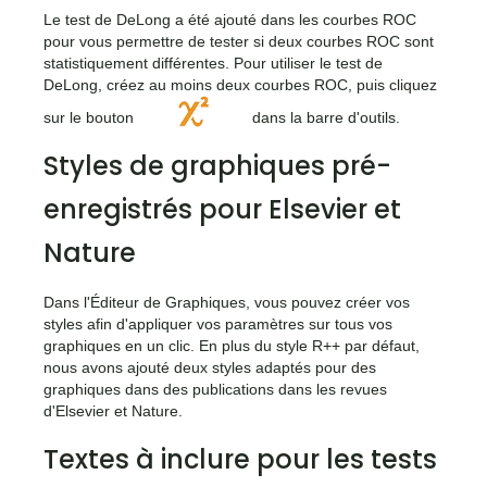
Le test de DeLong a été ajouté dans les courbes ROC
pour vous permettre de tester si deux courbes ROC sont
statistiquement différentes. Pour utiliser le test de
DeLong, créez au moins deux courbes ROC, puis cliquez
<icone>
sur le bouton
dans la barre d'outils.
Styles de graphiques pré-
enregistrés pour Elsevier et
Nature
Dans l'Éditeur de Graphiques, vous pouvez créer vos
styles afin d'appliquer vos paramètres sur tous vos
graphiques en un clic. En plus du style R++ par défaut,
nous avons ajouté deux styles adaptés pour des
graphiques dans des publications dans les revues
d'Elsevier et Nature.
Textes à inclure pour les tests