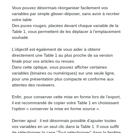
Vous pouvez désormais réorganiser facilement vos
variables par simple glisser-déposer, sans avoir à recréer
votre table.
Des puces rouges, placées devant chaque variable de la
Table 1, vous permettent de les déplacer à l’emplacement
souhaité.
L’objectif est également de vous aider à obtenir
directement une Table 1 au plus proche de sa version
finale pour vos articles ou revues.
Dans cette optique, vous pouvez afficher certaines
variables (binaires ou numériques) sur une seule ligne,
pour une présentation plus compacte et conforme aux
attentes des reviewers.
Enfin, pour conserver cette mise en forme lors de l’export,
il est recommandé de copier votre Table 1 en choisissant
l’option « conserver la mise en forme source ».
Dernier ajout : il est désormais possible d’ajouter toutes
vos variables en un seul clic dans la Table 1. Il vous suffit
de sélectionner la case “Tout sélectionner” dans la fenêtre