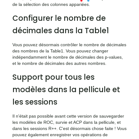
de la sélection des colonnes appariées.
Configurer le nombre de
décimales dans la Table1
Vous pouvez désormais contrôler le nombre de décimales
des nombres de la Table1. Vous pouvez changer
indépendamment le nombre de décimales des p-values,
et le nombre de décimales des autres nombres.
Support pour tous les
modèles dans la pellicule et
les sessions
Il n'était pas possible avant cette version de sauvegarder
les modèles de ROC, survie et ACP dans la pellicule, et
dans les sessions R++. C'est désormais chose faite ! Vous
pouvez également enregistrer vos opérations de