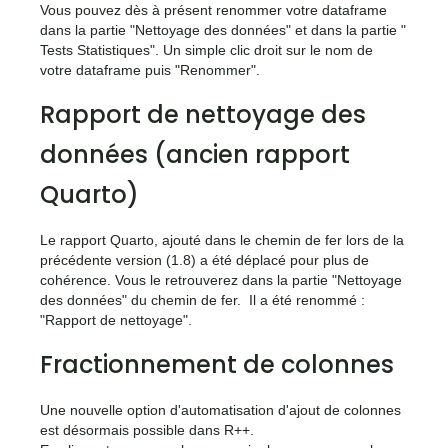
Vous pouvez dès à présent renommer votre dataframe
dans la partie "Nettoyage des données" et dans la partie "
Tests Statistiques". Un simple clic droit sur le nom de
votre dataframe puis "Renommer".
Rapport de nettoyage des
données (ancien rapport
Quarto)
Le rapport Quarto, ajouté dans le chemin de fer lors de la
précédente version (1.8) a été déplacé pour plus de
cohérence. Vous le retrouverez dans la partie "Nettoyage
des données" du chemin de fer. Il a été renommé :
"Rapport de nettoyage".
Fractionnement de colonnes
Une nouvelle option d'automatisation d'ajout de colonnes
est désormais possible dans R++.