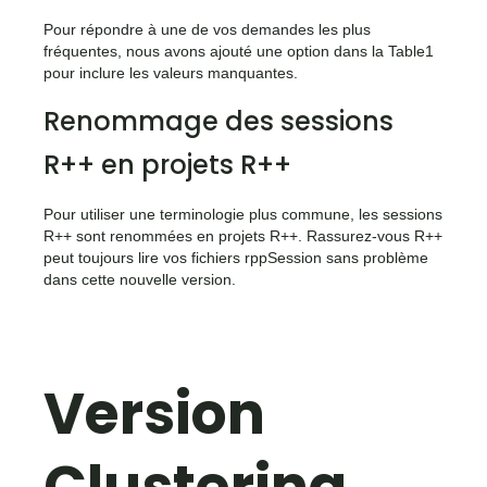
Pour répondre à une de vos demandes les plus
fréquentes, nous avons ajouté une option dans la Table1
pour inclure les valeurs manquantes.
Renommage des sessions
R++ en projets R++
Pour utiliser une terminologie plus commune, les sessions
R++ sont renommées en projets R++. Rassurez-vous R++
peut toujours lire vos fichiers rppSession sans problème
dans cette nouvelle version.
Version
Clustering