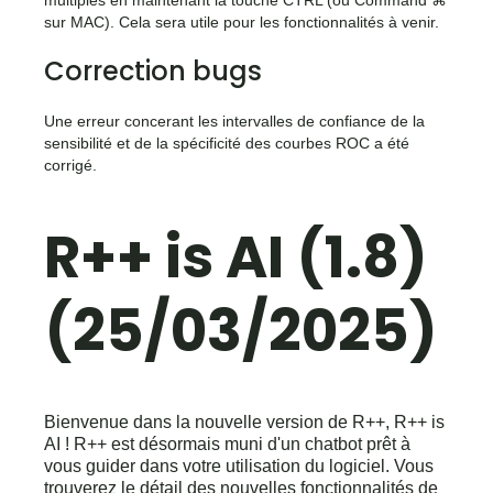
multiples en maintenant la touche CTRL (ou Command ⌘
sur MAC). Cela sera utile pour les fonctionnalités à venir.
Correction bugs
Une erreur concerant les intervalles de confiance de la
sensibilité et de la spécificité des courbes ROC a été
corrigé.
R++ is AI (1.8)
(25/03/2025)
Bienvenue dans la nouvelle version de R++, R++ is
AI ! R++ est désormais muni d'un chatbot prêt à
vous guider dans votre utilisation du logiciel. Vous
trouverez le détail des nouvelles fonctionnalités de