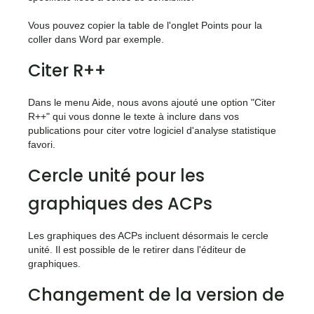
Vous pouvez copier la table de l'onglet Points pour la
coller dans Word par exemple.
Citer R++
Dans le menu Aide, nous avons ajouté une option "Citer
R++" qui vous donne le texte à inclure dans vos
publications pour citer votre logiciel d'analyse statistique
favori.
Cercle unité pour les
graphiques des ACPs
Les graphiques des ACPs incluent désormais le cercle
unité. Il est possible de le retirer dans l'éditeur de
graphiques.
Changement de la version de