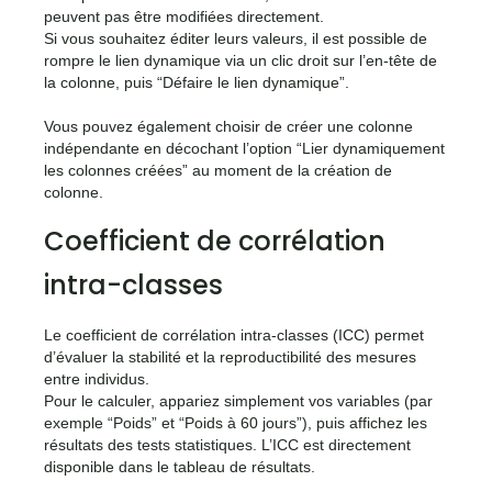
peuvent pas être modifiées directement.
Si vous souhaitez éditer leurs valeurs, il est possible de
rompre le lien dynamique via un clic droit sur l’en-tête de
la colonne, puis “Défaire le lien dynamique”.
Vous pouvez également choisir de créer une colonne
indépendante en décochant l’option “Lier dynamiquement
les colonnes créées” au moment de la création de
colonne.
Coefficient de corrélation
intra-classes
Le coefficient de corrélation intra-classes (ICC) permet
d’évaluer la stabilité et la reproductibilité des mesures
entre individus.
Pour le calculer, appariez simplement vos variables (par
exemple “Poids” et “Poids à 60 jours”), puis affichez les
résultats des tests statistiques. L’ICC est directement
disponible dans le tableau de résultats.