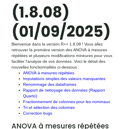
(1.8.08)
(01/09/2025)
Bienvenue dans la version R++ 1.8.08 ! Vous allez
retrouver la première version des ANOVA à mesures
répétées et plusieurs modifications mineures pour vous
faciliter l'analyse de vos données. Voici le détail des
nouvelles fonctionnalités ci-dessous :
ANOVA à mesures répétées
Imputations simples des valeurs manquantes
Renommage des dataframes
Rapport de nettoyage des données (Rapport
Quarto)
Fractionnement de colonnes pour les nominaux
Tri et sélection des colonnes
Correction bugs
ANOVA à mesures répétées