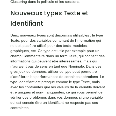
Clustering dans la pellicule et les sessions.
Nouveaux types Texte et
Identifiant
Deux nouveaux types sont désormais utilisables : le type
Texte, pour des variables contenant de l'information qui
ne doit pas être utilisé pour des tests, modèles,
graphiques, etc. Ce type est utile par exemple pour un
champ Commentaire dans un formulaire, qui contient des
informations qui peuvent être intéressantes, mais qui
n'auraient pas de sens en tant que Nominale. Dans des
gros jeux de données, utiliser ce type peut permettre
d'améliorer les performances de certaines opérations. Le
type Identifiant est presque comme le type Texte, mais
avec les contraintes que les valeurs de la variable doivent
être uniques et non-manquantes, ce qui vous permet de
vérifier des problèmes dans vos données si une variable
qui est censée être un identifiant ne respecte pas ces
contraintes.