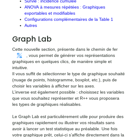
Survie : incidence cumulée
ANOVA à mesures répétées : Graphiques
exportables et modifiables
Configurations complémentaires de la Table 1
Autres
Graph Lab
Cette nouvelle section, présente dans le chemin de fer
, vous permet de générer vos représentations
graphiques en quelques clics, de manière simple et
intuitive.
Il vous suffit de sélectionner le type de graphique souhaité
(nuage de points, histogramme, boxplot, etc.), puis de
choisir les variables à afficher sur les axes.
L’inverse est également possible : choisissez les variables
que vous souhaitez représenter et R++ vous proposera
les types de graphiques réalisables.
Le Graph Lab est particulièrement utile pour produire des
graphiques rapidement ou illustrer vos résultats sans
avoir à lancer un test statistique au préalable. Une fois
votre graphique prêt, celui-ci s’affiche directement dans la