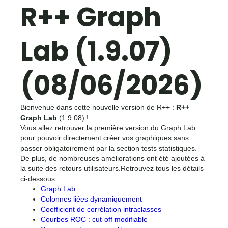
R++ Graph
Lab (1.9.07)
(08/06/2026)
Bienvenue dans cette nouvelle version de R++ :
R++
Graph Lab
(1.9.08) !
Vous allez retrouver la première version du Graph Lab
pour pouvoir directement créer vos graphiques sans
passer obligatoirement par la section tests statistiques.
De plus, de nombreuses améliorations ont été ajoutées à
la suite des retours utilisateurs.Retrouvez tous les détails
ci-dessous :
Graph Lab
Colonnes liées dynamiquement
Coefficient de corrélation intraclasses
Courbes ROC : cut-off modifiable