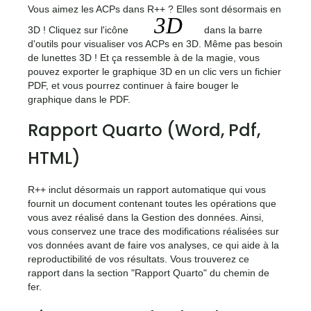
Vous aimez les ACPs dans R++ ? Elles sont désormais en
<icone>
3D ! Cliquez sur l'icône
dans la barre
d'outils pour visualiser vos ACPs en 3D. Même pas besoin
de lunettes 3D ! Et ça ressemble à de la magie, vous
pouvez exporter le graphique 3D en un clic vers un fichier
PDF, et vous pourrez continuer à faire bouger le
graphique dans le PDF.
Rapport Quarto (Word, Pdf,
HTML)
R++ inclut désormais un rapport automatique qui vous
fournit un document contenant toutes les opérations que
vous avez réalisé dans la Gestion des données. Ainsi,
vous conservez une trace des modifications réalisées sur
vos données avant de faire vos analyses, ce qui aide à la
reproductibilité de vos résultats. Vous trouverez ce
rapport dans la section "Rapport Quarto" du chemin de
fer.