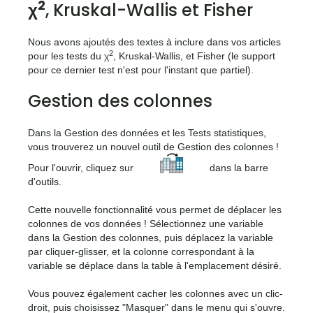
2
χ
, Kruskal-Wallis et Fisher
Nous avons ajoutés des textes à inclure dans vos articles
2
pour les tests du χ
, Kruskal-Wallis, et Fisher (le support
pour ce dernier test n'est pour l'instant que partiel).
Gestion des colonnes
Dans la Gestion des données et les Tests statistiques,
vous trouverez un nouvel outil de Gestion des colonnes !
<icone>
Pour l'ouvrir, cliquez sur
dans la barre
d'outils.
Cette nouvelle fonctionnalité vous permet de déplacer les
colonnes de vos données ! Sélectionnez une variable
dans la Gestion des colonnes, puis déplacez la variable
par cliquer-glisser, et la colonne correspondant à la
variable se déplace dans la table à l'emplacement désiré.
Vous pouvez également cacher les colonnes avec un clic-
droit, puis choisissez "Masquer" dans le menu qui s'ouvre.