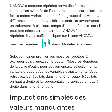
L'ANOVA à mesures répétées arrive dès à présent dans
les modèles avancés de R++. Lorsqu’on mesure plusieurs
fois la même variable sur un même groupe d’individus, à
différents moments ou à différents endroits (avant/après
un traitement, à plusieurs temps d’une expérience, etc.) il
peut être nécessaire de faire une ANOVA à mesures
répétées. Il vous suffit de cliquer sur l'icone ANOVA à
<icone
mesures répétées
dans "Modèles Avancées".
Sélectionnez en premier vos mesures répétées à
expliquer puis cliquez sur le bouton "Mesures Répétées"
de la barre d'outils pour pouvoir ensuite sélectionner la
variable groupe et/ou les variables d'ajustements. Vous
retrouvez les résultats dans la fenêtre rouge "Résultats"
en haut à droite et la représentation graphique en bas à
droite dans la fenêtre jaune.
Imputations simples des
valeurs manquantes