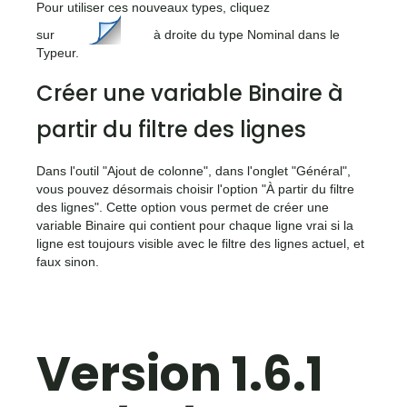
Pour utiliser ces nouveaux types, cliquez
<icone>
sur
à droite du type Nominal dans le
Typeur.
Créer une variable Binaire à
partir du filtre des lignes
Dans l'outil "Ajout de colonne", dans l'onglet "Général",
vous pouvez désormais choisir l'option "À partir du filtre
des lignes". Cette option vous permet de créer une
variable Binaire qui contient pour chaque ligne vrai si la
ligne est toujours visible avec le filtre des lignes actuel, et
faux sinon.
Version 1.6.1