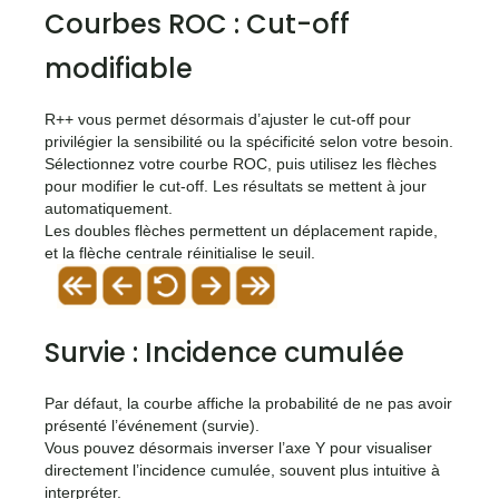
Courbes ROC : Cut-off
modifiable
R++ vous permet désormais d’ajuster le cut-off pour
privilégier la sensibilité ou la spécificité selon votre besoin.
Sélectionnez votre courbe ROC, puis utilisez les flèches
pour modifier le cut-off. Les résultats se mettent à jour
automatiquement.
Les doubles flèches permettent un déplacement rapide,
et la flèche centrale réinitialise le seuil.
Survie : Incidence cumulée
Par défaut, la courbe affiche la probabilité de ne pas avoir
présenté l’événement (survie).
Vous pouvez désormais inverser l’axe Y pour visualiser
directement l’incidence cumulée, souvent plus intuitive à
interpréter.