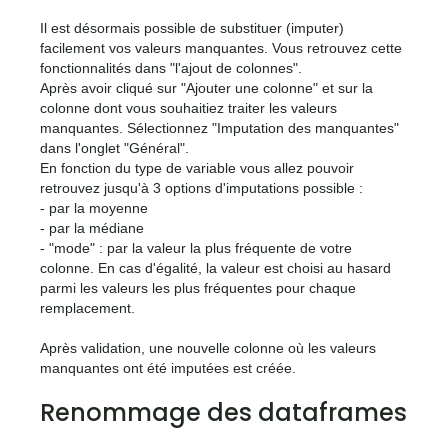
Il est désormais possible de substituer (imputer)
facilement vos valeurs manquantes. Vous retrouvez cette
fonctionnalités dans "l'ajout de colonnes".
Après avoir cliqué sur "Ajouter une colonne" et sur la
colonne dont vous souhaitiez traiter les valeurs
manquantes. Sélectionnez "Imputation des manquantes"
dans l'onglet "Général".
En fonction du type de variable vous allez pouvoir
retrouvez jusqu'à 3 options d'imputations possible :
- par la moyenne
- par la médiane
- "mode" : par la valeur la plus fréquente de votre
colonne. En cas d'égalité, la valeur est choisi au hasard
parmi les valeurs les plus fréquentes pour chaque
remplacement.
Après validation, une nouvelle colonne où les valeurs
manquantes ont été imputées est créée.
Renommage des dataframes