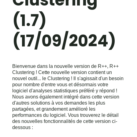
(1.7)
(17/09/2024)
Bienvenue dans la nouvelle version de R++, R++
Clustering ! Cette nouvelle version contient un
nouvel outil... le Clustering ! Il s'agissait d'un besoin
pour nombre d'entre vous et désormais votre
logiciel d'analyses statistiques préféré y répond !
Nous avons également intégré dans cette version
d'autres solutions à vos demandes les plus
partagées, et grandement amélioré les
performances du logiciel. Vous trouverez le détail
des nouvelles fonctionnalités de cette version ci-
dessous :