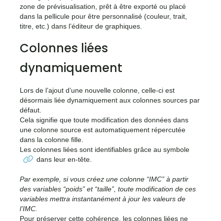
zone de prévisualisation, prêt à être exporté ou placé
dans la pellicule pour être personnalisé (couleur, trait,
titre, etc.) dans l’éditeur de graphiques.
Colonnes liées
dynamiquement
Lors de l’ajout d’une nouvelle colonne, celle-ci est
désormais liée dynamiquement aux colonnes sources par
défaut.
Cela signifie que toute modification des données dans
une colonne source est automatiquement répercutée
dans la colonne fille.
Les colonnes liées sont identifiables grâce au symbole
dans leur en-tête.
Par exemple, si vous créez une colonne “IMC” à partir
des variables “poids” et “taille”, toute modification de ces
variables mettra instantanément à jour les valeurs de
l’IMC.
Pour préserver cette cohérence, les colonnes liées ne