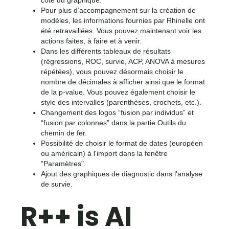
côté du graphique.
Pour plus d’accompagnement sur la création de
modèles, les informations fournies par Rhinelle ont
été retravaillées. Vous pouvez maintenant voir les
actions faites, à faire et à venir.
Dans les différents tableaux de résultats
(régressions, ROC, survie, ACP, ANOVA à mesures
répétées), vous pouvez désormais choisir le
nombre de décimales à afficher ainsi que le format
de la p-value. Vous pouvez également choisir le
style des intervalles (parenthèses, crochets, etc.).
Changement des logos “fusion par individus” et
“fusion par colonnes” dans la partie Outils du
chemin de fer.
Possibilité de choisir le format de dates (européen
ou américain) à l'import dans la fenêtre
"Paramètres".
Ajout des graphiques de diagnostic dans l'analyse
de survie.
R++ is AI