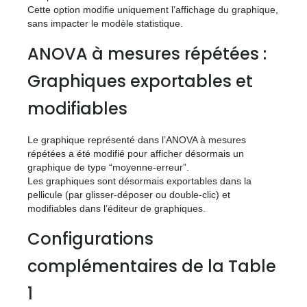
Cette option modifie uniquement l’affichage du graphique,
sans impacter le modèle statistique.
ANOVA à mesures répétées :
Graphiques exportables et
modifiables
Le graphique représenté dans l’ANOVA à mesures
répétées a été modifié pour afficher désormais un
graphique de type “moyenne-erreur”.
Les graphiques sont désormais exportables dans la
pellicule (par glisser-déposer ou double-clic) et
modifiables dans l’éditeur de graphiques.
Configurations
complémentaires de la Table
1