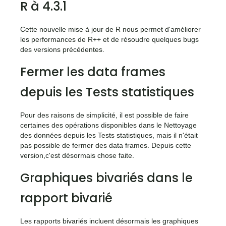
R à 4.3.1
Cette nouvelle mise à jour de R nous permet d'améliorer
les performances de R++ et de résoudre quelques bugs
des versions précédentes.
Fermer les data frames
depuis les Tests statistiques
Pour des raisons de simplicité, il est possible de faire
certaines des opérations disponibles dans le Nettoyage
des données depuis les Tests statistiques, mais il n'était
pas possible de fermer des data frames. Depuis cette
version,c'est désormais chose faite.
Graphiques bivariés dans le
rapport bivarié
Les rapports bivariés incluent désormais les graphiques