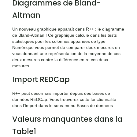
Diagrammes de Bland-
Altman
Un nouveau graphique apparaît dans R++ : le diagramme
de Bland-Altman ! Ce graphique calculé dans les tests
statistiques pour les colonnes appariées de type
Numérique vous permet de comparer deux mesures en
vous donnant une représentation de la moyenne de ces
deux mesures contre la différence entre ces deux
mesures.
Import REDCap
R++ peut désormais importer depuis des bases de
données REDCap. Vous trouverez cette fonctionnalité
dans l'Import dans le sous-menu Bases de données.
Valeurs manquantes dans la
Table1