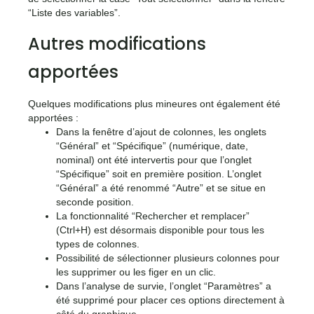
“Liste des variables”.
Autres modifications
apportées
Quelques modifications plus mineures ont également été
apportées :
Dans la fenêtre d’ajout de colonnes, les onglets
“Général” et “Spécifique” (numérique, date,
nominal) ont été intervertis pour que l’onglet
“Spécifique” soit en première position. L’onglet
“Général” a été renommé “Autre” et se situe en
seconde position.
La fonctionnalité “Rechercher et remplacer”
(Ctrl+H) est désormais disponible pour tous les
types de colonnes.
Possibilité de sélectionner plusieurs colonnes pour
les supprimer ou les figer en un clic.
Dans l’analyse de survie, l’onglet “Paramètres” a
été supprimé pour placer ces options directement à