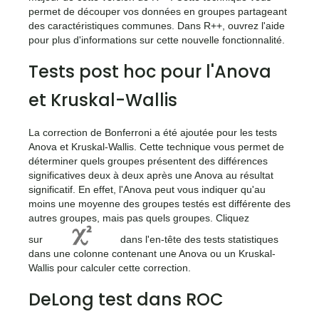
permet de découper vos données en groupes partageant
des caractéristiques communes. Dans R++, ouvrez l'aide
pour plus d'informations sur cette nouvelle fonctionnalité.
Tests post hoc pour l'Anova
et Kruskal-Wallis
La correction de Bonferroni a été ajoutée pour les tests
Anova et Kruskal-Wallis. Cette technique vous permet de
déterminer quels groupes présentent des différences
significatives deux à deux après une Anova au résultat
significatif. En effet, l'Anova peut vous indiquer qu'au
moins une moyenne des groupes testés est différente des
autres groupes, mais pas quels groupes. Cliquez
<icone>
sur
dans l'en-tête des tests statistiques
dans une colonne contenant une Anova ou un Kruskal-
Wallis pour calculer cette correction.
DeLong test dans ROC